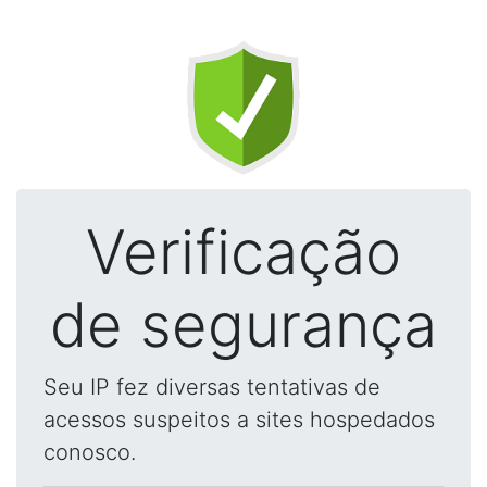
Verificação
de segurança
Seu IP fez diversas tentativas de
acessos suspeitos a sites hospedados
conosco.