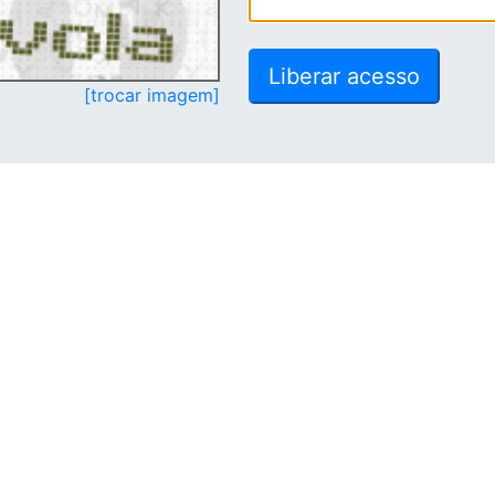
[trocar imagem]