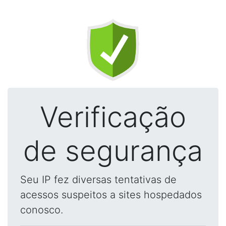
Verificação
de segurança
Seu IP fez diversas tentativas de
acessos suspeitos a sites hospedados
conosco.