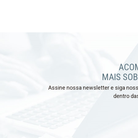
ACO
MAIS SOB
Assine nossa newsletter e siga nossa
dentro das