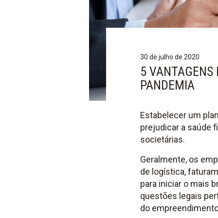
30 de julho de 2020
5 VANTAGENS 
PANDEMIA
Estabelecer um plan
prejudicar a saúde f
societárias.
Geralmente, os emp
de logística, fatura
para iniciar o mais
questões legais per
do empreendimento