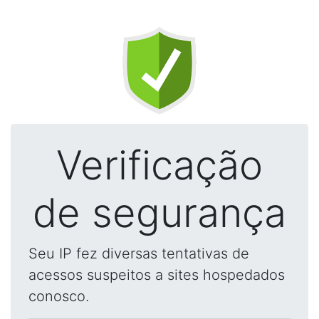
Verificação
de segurança
Seu IP fez diversas tentativas de
acessos suspeitos a sites hospedados
conosco.