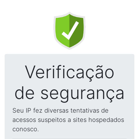
Verificação
de segurança
Seu IP fez diversas tentativas de
acessos suspeitos a sites hospedados
conosco.