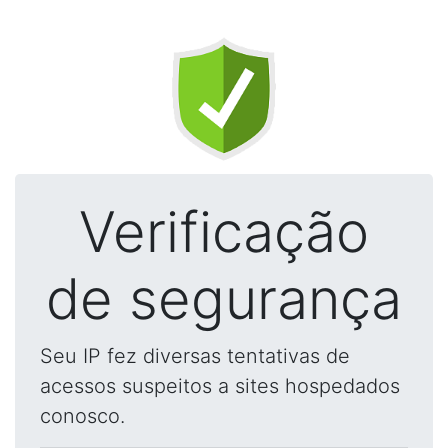
Verificação
de segurança
Seu IP fez diversas tentativas de
acessos suspeitos a sites hospedados
conosco.