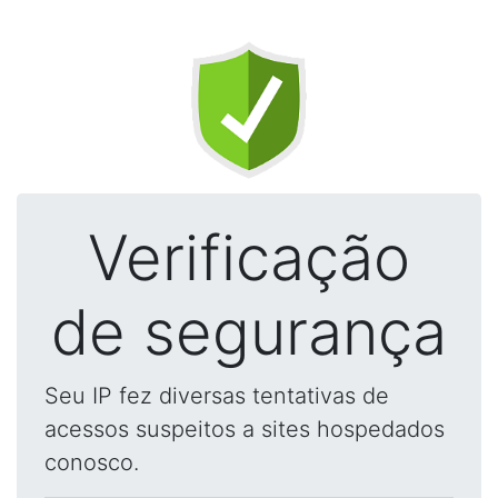
Verificação
de segurança
Seu IP fez diversas tentativas de
acessos suspeitos a sites hospedados
conosco.