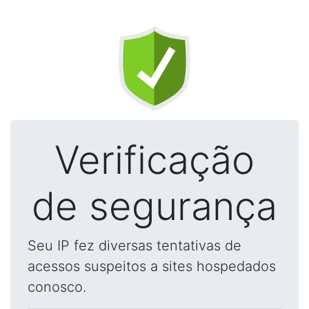
Verificação
de segurança
Seu IP fez diversas tentativas de
acessos suspeitos a sites hospedados
conosco.