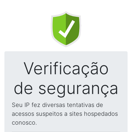
Verificação
de segurança
Seu IP fez diversas tentativas de
acessos suspeitos a sites hospedados
conosco.