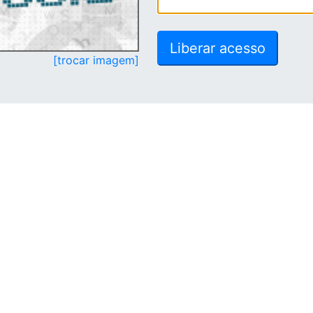
[trocar imagem]