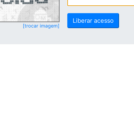
[trocar imagem]