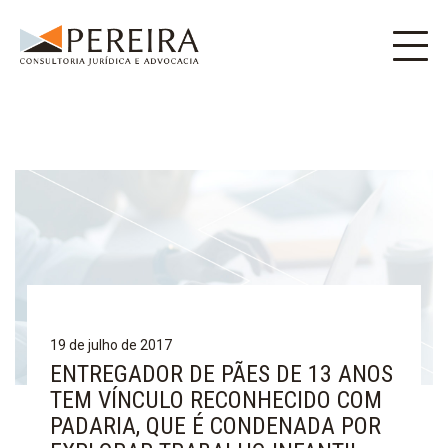
19 de julho de 2017
ENTREGADOR DE PÃES DE 13 ANOS
TEM VÍNCULO RECONHECIDO COM
PADARIA, QUE É CONDENADA POR