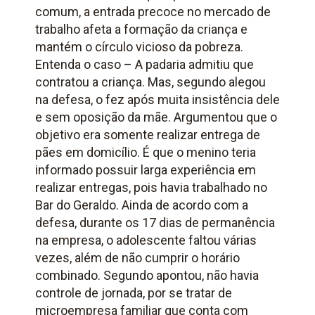
comum, a entrada precoce no mercado de
trabalho afeta a formação da criança e
mantém o círculo vicioso da pobreza.
Entenda o caso – A padaria admitiu que
contratou a criança. Mas, segundo alegou
na defesa, o fez após muita insistência dele
e sem oposição da mãe. Argumentou que o
objetivo era somente realizar entrega de
pães em domicílio. É que o menino teria
informado possuir larga experiência em
realizar entregas, pois havia trabalhado no
Bar do Geraldo. Ainda de acordo com a
defesa, durante os 17 dias de permanência
na empresa, o adolescente faltou várias
vezes, além de não cumprir o horário
combinado. Segundo apontou, não havia
controle de jornada, por se tratar de
microempresa familiar que conta com