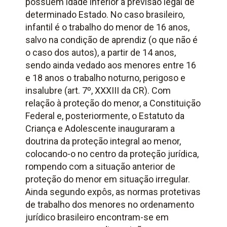
possuem idade inferior à previsão legal de
determinado Estado. No caso brasileiro,
infantil é o trabalho do menor de 16 anos,
salvo na condição de aprendiz (o que não é
o caso dos autos), a partir de 14 anos,
sendo ainda vedado aos menores entre 16
e 18 anos o trabalho noturno, perigoso e
insalubre (art. 7º, XXXIII da CR). Com
relação à proteção do menor, a Constituição
Federal e, posteriormente, o Estatuto da
Criança e Adolescente inauguraram a
doutrina da proteção integral ao menor,
colocando-o no centro da proteção jurídica,
rompendo com a situação anterior de
proteção do menor em situação irregular.
Ainda segundo expôs, as normas protetivas
de trabalho dos menores no ordenamento
jurídico brasileiro encontram-se em