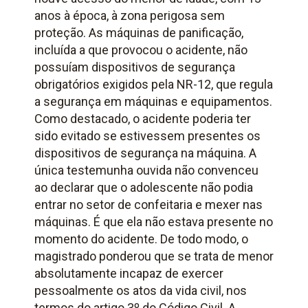
anos à época, à zona perigosa sem
proteção. As máquinas de panificação,
incluída a que provocou o acidente, não
possuíam dispositivos de segurança
obrigatórios exigidos pela NR-12, que regula
a segurança em máquinas e equipamentos.
Como destacado, o acidente poderia ter
sido evitado se estivessem presentes os
dispositivos de segurança na máquina. A
única testemunha ouvida não convenceu
ao declarar que o adolescente não podia
entrar no setor de confeitaria e mexer nas
máquinas. É que ela não estava presente no
momento do acidente. De todo modo, o
magistrado ponderou que se trata de menor
absolutamente incapaz de exercer
pessoalmente os atos da vida civil, nos
termos do artigo 3º do Código Civil. A