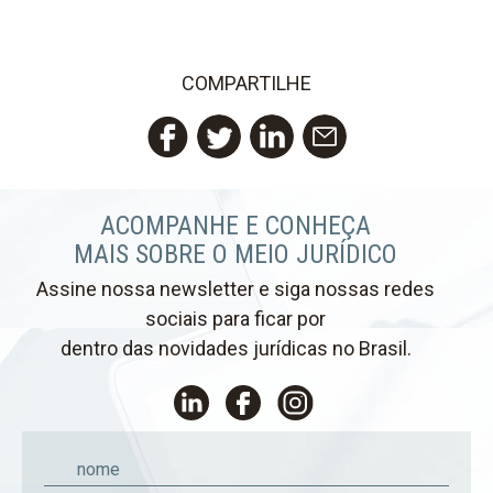
COMPARTILHE
Twitter
LinkedIn
Email
Facebook
ACOMPANHE E CONHEÇA
MAIS SOBRE O MEIO JURÍDICO
Assine nossa newsletter e siga nossas redes
sociais para ficar por
dentro das novidades jurídicas no Brasil.