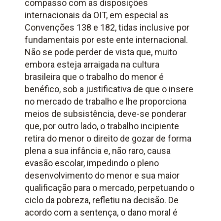
compasso com as disposições
internacionais da OIT, em especial as
Convenções 138 e 182, tidas inclusive por
fundamentais por este ente internacional.
Não se pode perder de vista que, muito
embora esteja arraigada na cultura
brasileira que o trabalho do menor é
benéfico, sob a justificativa de que o insere
no mercado de trabalho e lhe proporciona
meios de subsistência, deve-se ponderar
que, por outro lado, o trabalho incipiente
retira do menor o direito de gozar de forma
plena a sua infância e, não raro, causa
evasão escolar, impedindo o pleno
desenvolvimento do menor e sua maior
qualificação para o mercado, perpetuando o
ciclo da pobreza, refletiu na decisão. De
acordo com a sentença, o dano moral é