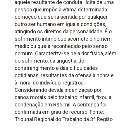
aquele resultante de conduta ilícita de uma
pessoa que impõe à vítima determinada
comoção que seria sentida por qualquer
outro ser humano em iguais condições,
atingindo os direitos da personalidade. É o
sofrimento íntimo que acomete o homem
médio ou que é reconhecido pelo senso
comum. Caracteriza-se pela dor física, além
do sofrimento, da angústia, do
constrangimento e das dificuldades
cotidianas, resultantes da ofensa à honra e
à moral do indivíduo, registrou.
Considerando devida indenização por
danos morais pelo trabalho infantil, fixou a
condenação em R$5 mil. A sentença foi
confirmada em grau de recurso. Fonte:
Tribunal Regional do Trabalho da 3ª Região