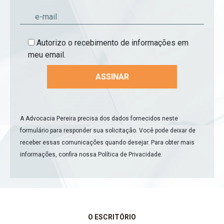
Autorizo o recebimento de informações em
meu email.
A Advocacia Pereira precisa dos dados fornecidos neste
formulário para responder sua solicitação. Você pode deixar de
receber essas comunicações quando desejar. Para obter mais
informações, confira nossa
Política de Privacidade
.
O ESCRITÓRIO