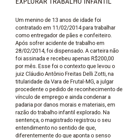
EXPLORAR TRABALHO INFANTIL
Um menino de 13 anos de idade foi
contratado em 11/02/2014 para trabalhar
como entregador de pães e confeiteiro.
Após sofrer acidente de trabalho em
28/02/2014, foi dispensado. A carteira não
foi assinada e recebeu apenas R$200,00
por mês. Esse foi o contexto que levou o
juiz Cláudio Antônio Freitas Delli Zotti, na
titularidade da Vara de Frutal-MG, a julgar
procedente o pedido de reconhecimento de
vínculo de emprego e ainda condenar a
padaria por danos morais e materiais, em
razão do trabalho infantil explorado. Na
sentença, o magistrado registrou o seu
entendimento no sentido de que,
diferentemente do que aponta o senso