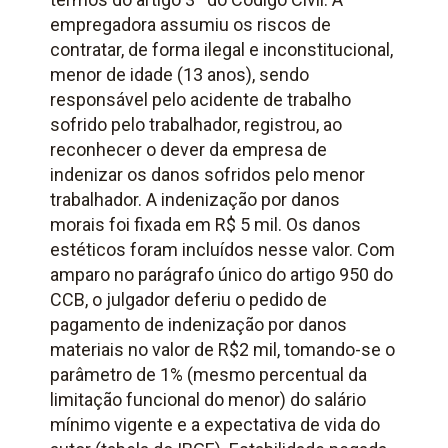
empregadora assumiu os riscos de
contratar, de forma ilegal e inconstitucional,
menor de idade (13 anos), sendo
responsável pelo acidente de trabalho
sofrido pelo trabalhador, registrou, ao
reconhecer o dever da empresa de
indenizar os danos sofridos pelo menor
trabalhador. A indenização por danos
morais foi fixada em R$ 5 mil. Os danos
estéticos foram incluídos nesse valor. Com
amparo no parágrafo único do artigo 950 do
CCB, o julgador deferiu o pedido de
pagamento de indenização por danos
materiais no valor de R$2 mil, tomando-se o
parâmetro de 1% (mesmo percentual da
limitação funcional do menor) do salário
mínimo vigente e a expectativa de vida do