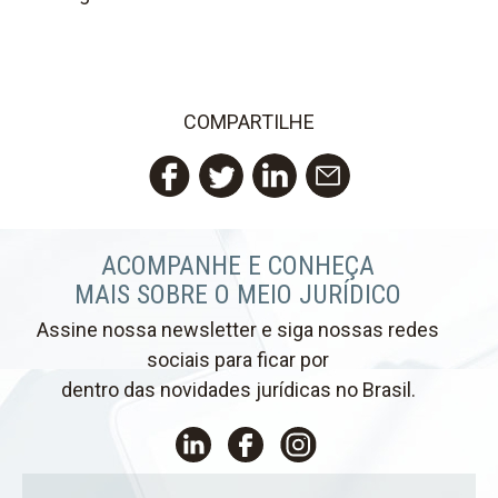
COMPARTILHE
Twitter
LinkedIn
Email
Facebook
ACOMPANHE E CONHEÇA
MAIS SOBRE O MEIO JURÍDICO
Assine nossa newsletter e siga nossas redes
sociais para ficar por
dentro das novidades jurídicas no Brasil.