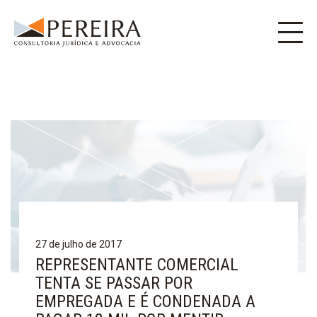
27 de julho de 2017
REPRESENTANTE COMERCIAL
TENTA SE PASSAR POR
EMPREGADA E É CONDENADA A