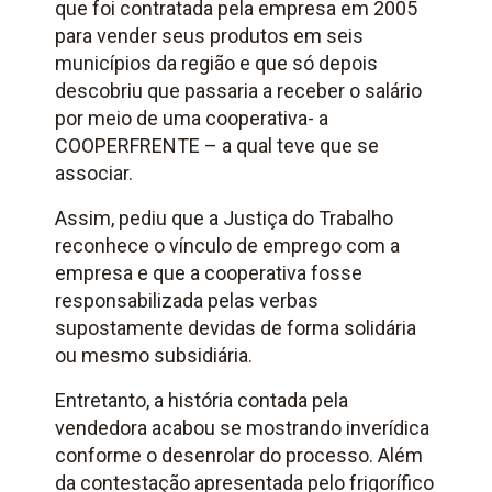
que foi contratada pela empresa em 2005
para vender seus produtos em seis
municípios da região e que só depois
descobriu que passaria a receber o salário
por meio de uma cooperativa- a
COOPERFRENTE – a qual teve que se
associar.
Assim, pediu que a Justiça do Trabalho
reconhece o vínculo de emprego com a
empresa e que a cooperativa fosse
responsabilizada pelas verbas
supostamente devidas de forma solidária
ou mesmo subsidiária.
Entretanto, a história contada pela
vendedora acabou se mostrando inverídica
conforme o desenrolar do processo. Além
da contestação apresentada pelo frigorífico