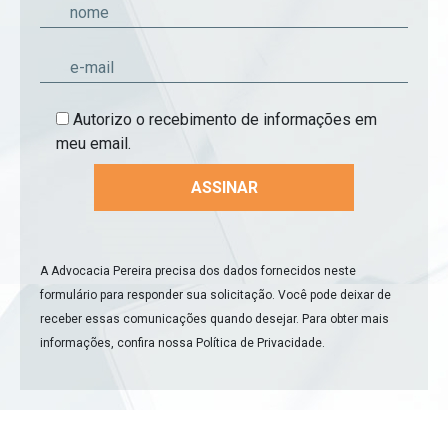
Autorizo o recebimento de informações em
meu email.
A Advocacia Pereira precisa dos dados fornecidos neste
formulário para responder sua solicitação. Você pode deixar de
receber essas comunicações quando desejar. Para obter mais
informações, confira nossa
Política de Privacidade
.