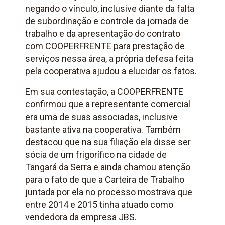
negando o vínculo, inclusive diante da falta
de subordinação e controle da jornada de
trabalho e da apresentação do contrato
com COOPERFRENTE para prestação de
serviços nessa área, a própria defesa feita
pela cooperativa ajudou a elucidar os fatos.
Em sua contestação, a COOPERFRENTE
confirmou que a representante comercial
era uma de suas associadas, inclusive
bastante ativa na cooperativa. Também
destacou que na sua filiação ela disse ser
sócia de um frigorífico na cidade de
Tangará da Serra e ainda chamou atenção
para o fato de que a Carteira de Trabalho
juntada por ela no processo mostrava que
entre 2014 e 2015 tinha atuado como
vendedora da empresa JBS.