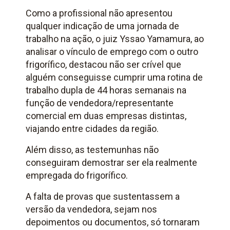
Como a profissional não apresentou
qualquer indicação de uma jornada de
trabalho na ação, o juiz Yssao Yamamura, ao
analisar o vínculo de emprego com o outro
frigorífico, destacou não ser crível que
alguém conseguisse cumprir uma rotina de
trabalho dupla de 44 horas semanais na
função de vendedora/representante
comercial em duas empresas distintas,
viajando entre cidades da região.
Além disso, as testemunhas não
conseguiram demostrar ser ela realmente
empregada do frigorífico.
A falta de provas que sustentassem a
versão da vendedora, sejam nos
depoimentos ou documentos, só tornaram