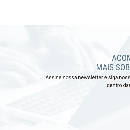
ACO
MAIS SOB
Assine nossa newsletter e siga nossa
dentro das