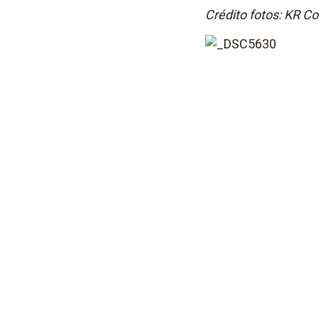
Crédito fotos: KR 