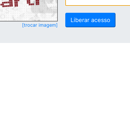
[trocar imagem]