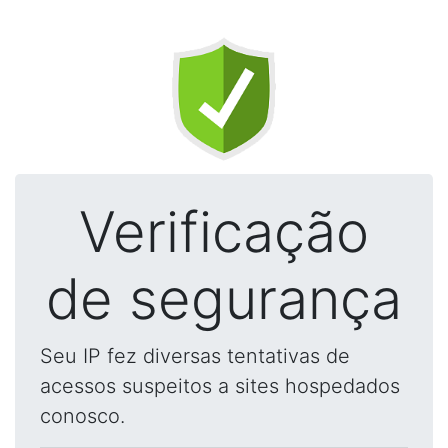
Verificação
de segurança
Seu IP fez diversas tentativas de
acessos suspeitos a sites hospedados
conosco.