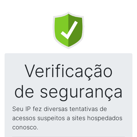
Verificação
de segurança
Seu IP fez diversas tentativas de
acessos suspeitos a sites hospedados
conosco.