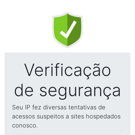
Verificação
de segurança
Seu IP fez diversas tentativas de
acessos suspeitos a sites hospedados
conosco.