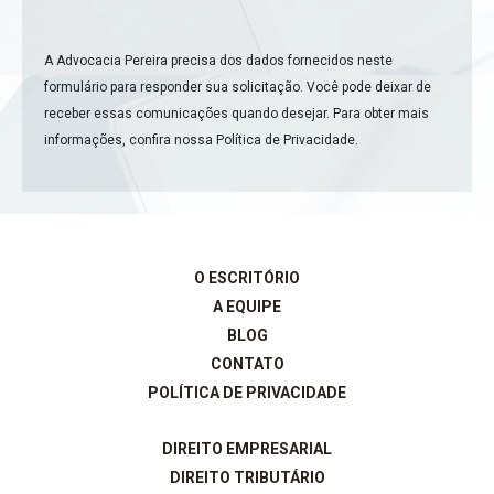
A Advocacia Pereira precisa dos dados fornecidos neste
formulário para responder sua solicitação. Você pode deixar de
receber essas comunicações quando desejar. Para obter mais
informações, confira nossa
Política de Privacidade
.
O ESCRITÓRIO
A EQUIPE
BLOG
CONTATO
POLÍTICA DE PRIVACIDADE
DIREITO EMPRESARIAL
DIREITO TRIBUTÁRIO