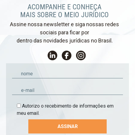
ACOMPANHE E CONHEÇA
MAIS SOBRE O MEIO JURÍDICO
Assine nossa newsletter e siga nossas redes
sociais para ficar por
dentro das novidades jurídicas no Brasil.
Autorizo o recebimento de informações em
meu email.