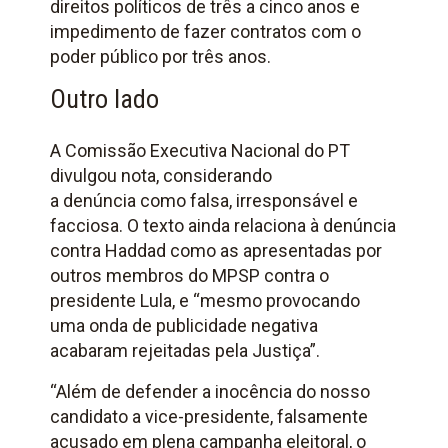
direitos políticos de três a cinco anos e
impedimento de fazer contratos com o
poder público por três anos.
Outro lado
A Comissão Executiva Nacional do PT
divulgou nota, considerando
a denúncia como falsa, irresponsável e
facciosa. O texto ainda relaciona à denúncia
contra Haddad como as apresentadas por
outros membros do MPSP contra o
presidente Lula, e “mesmo provocando
uma onda de publicidade negativa
acabaram rejeitadas pela Justiça”.
“Além de defender a inocência do nosso
candidato a vice-presidente, falsamente
acusado em plena campanha eleitoral, o