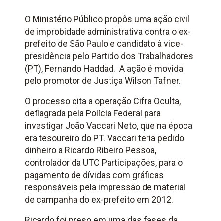
O Ministério Público propôs uma ação civil
de improbidade administrativa contra o ex-
prefeito de São Paulo e candidato à vice-
presidência pelo Partido dos Trabalhadores
(PT), Fernando Haddad. A ação é movida
pelo promotor de Justiça Wilson Tafner.
O processo cita a operação Cifra Oculta,
deflagrada pela Polícia Federal para
investigar João Vaccari Neto, que na época
era tesoureiro do PT. Vaccari teria pedido
dinheiro a Ricardo Ribeiro Pessoa,
controlador da UTC Participações, para o
pagamento de dívidas com gráficas
responsáveis pela impressão de material
de campanha do ex-prefeito em 2012.
Ricardo foi preso em uma das fases da