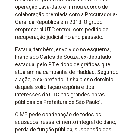
operação Lava-Jato e firmou acordo de
colaboração premiada com a Procuradoria-
Geral da República em 2013. O grupo
empresarial UTC entrou com pedido de
recuperação judicial no ano passado.
Estaria, também, envolvido no esquema,
Francisco Carlos de Souza, ex-deputado
estadual pelo PT e dono de gráficas que
atuaram na campanha de Haddad. Segundo
a ação, o ex-prefeito “tinha pleno domínio
daquela solicitação espúria e dos
interesses da UTC nas grandes obras
públicas da Prefeitura de São Paulo”.
O MP pede condenação de todos os
acusados, ressarcimento integral do dano,
perda de função pública, suspensão dos