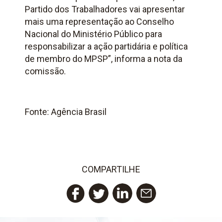
Partido dos Trabalhadores vai apresentar
mais uma representação ao Conselho
Nacional do Ministério Público para
responsabilizar a ação partidária e política
de membro do MPSP”, informa a nota da
comissão.
Fonte: Agência Brasil
COMPARTILHE
Twitter
LinkedIn
Email
Facebook