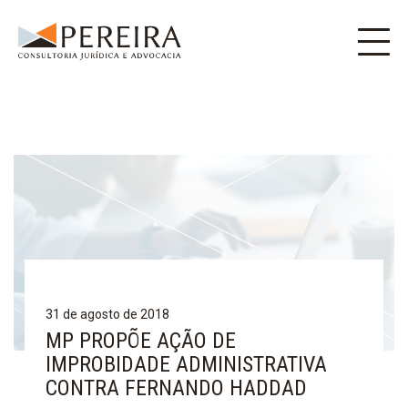
31 de agosto de 2018
MP PROPÕE AÇÃO DE
IMPROBIDADE ADMINISTRATIVA
CONTRA FERNANDO HADDAD