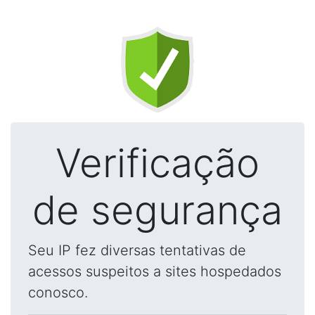
Verificação
de segurança
Seu IP fez diversas tentativas de
acessos suspeitos a sites hospedados
conosco.