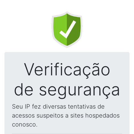
Verificação
de segurança
Seu IP fez diversas tentativas de
acessos suspeitos a sites hospedados
conosco.