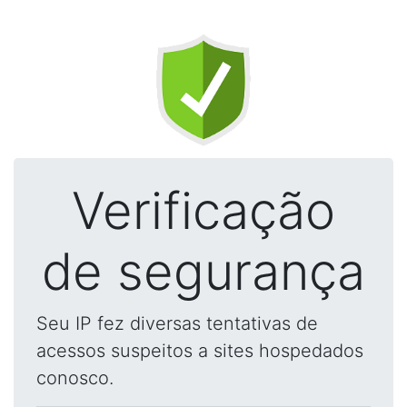
Verificação
de segurança
Seu IP fez diversas tentativas de
acessos suspeitos a sites hospedados
conosco.