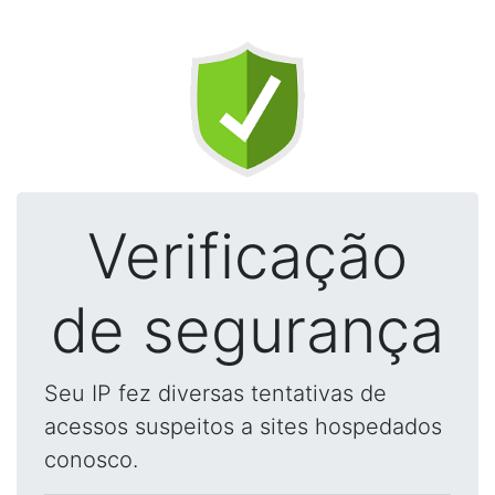
Verificação
de segurança
Seu IP fez diversas tentativas de
acessos suspeitos a sites hospedados
conosco.