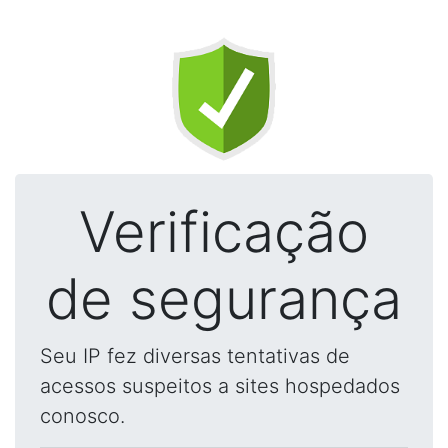
Verificação
de segurança
Seu IP fez diversas tentativas de
acessos suspeitos a sites hospedados
conosco.