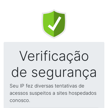
Verificação
de segurança
Seu IP fez diversas tentativas de
acessos suspeitos a sites hospedados
conosco.