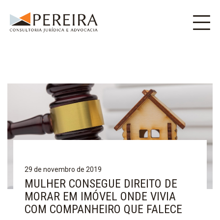
29 de novembro de 2019
MULHER CONSEGUE DIREITO DE
MORAR EM IMÓVEL ONDE VIVIA
COM COMPANHEIRO QUE FALECE