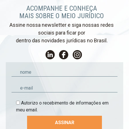
ACOMPANHE E CONHEÇA
MAIS SOBRE O MEIO JURÍDICO
Assine nossa newsletter e siga nossas redes
sociais para ficar por
dentro das novidades jurídicas no Brasil.
Autorizo o recebimento de informações em
meu email.