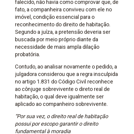
falecido, não havia como comprovar que, de
fato, a companheira conviveu com ele no
imóvel, condição essencial para o
reconhecimento do direito de habitação.
Segundo a juíza, a pretensão deveria ser
buscada por meio próprio diante da
necessidade de mais ampla dilação
probatória.
Contudo, ao analisar novamente o pedido, a
julgadora considerou que a regra insculpida
no artigo
1.831
do
Código Civil
reconhece
ao cônjuge sobrevivente o direto real de
habitação, o qual deve igualmente ser
aplicado ao companheiro sobrevivente.
“Por sua vez, o direito real de habitação
possui por escopo garantir o direito
fundamental à moradia