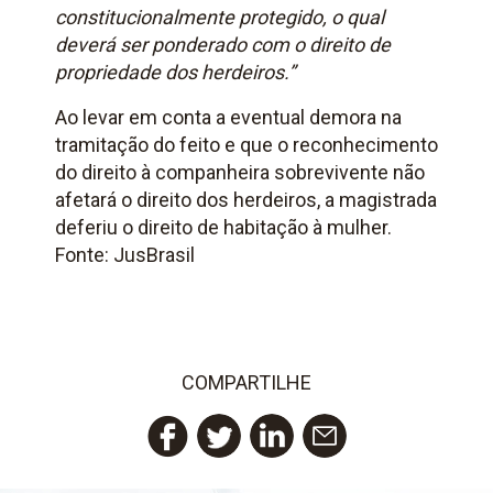
constitucionalmente protegido, o qual
deverá ser ponderado com o direito de
propriedade dos herdeiros.”
Ao levar em conta a eventual demora na
tramitação do feito e que o reconhecimento
do direito à companheira sobrevivente não
afetará o direito dos herdeiros, a magistrada
deferiu o direito de habitação à mulher.
Fonte: JusBrasil
COMPARTILHE
Twitter
LinkedIn
Email
Facebook