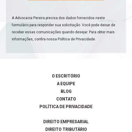
A Advocacia Pereira precisa dos dados fornecidos neste
formulário para responder sua solicitação. Você pode deixar de
receber essas comunicações quando desejar. Para obter mais
informações, confira nossa
Política de Privacidade
.
O ESCRITÓRIO
A EQUIPE
BLOG
CONTATO
POLÍTICA DE PRIVACIDADE
DIREITO EMPRESARIAL
DIREITO TRIBUTÁRIO