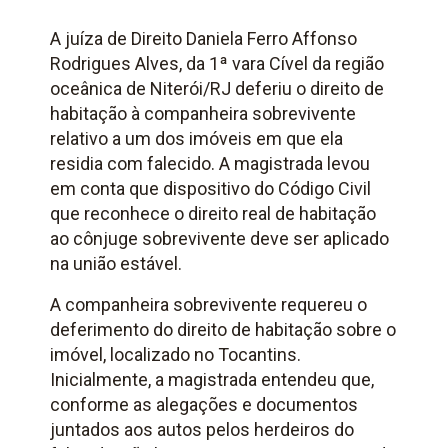
A juíza de Direito Daniela Ferro Affonso
Rodrigues Alves, da 1ª vara Cível da região
oceânica de Niterói/RJ deferiu o direito de
habitação à companheira sobrevivente
relativo a um dos imóveis em que ela
residia com falecido. A magistrada levou
em conta que dispositivo do
Código Civil
que reconhece o direito real de habitação
ao cônjuge sobrevivente deve ser aplicado
na união estável.
A companheira sobrevivente requereu o
deferimento do direito de habitação sobre o
imóvel, localizado no Tocantins.
Inicialmente, a magistrada entendeu que,
conforme as alegações e documentos
juntados aos autos pelos herdeiros do