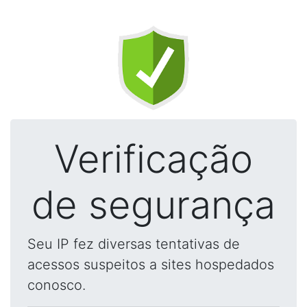
Verificação
de segurança
Seu IP fez diversas tentativas de
acessos suspeitos a sites hospedados
conosco.