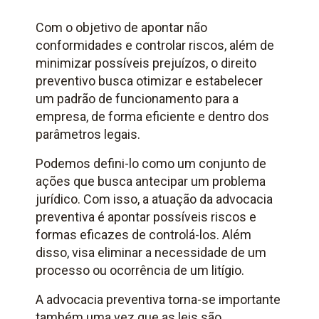
Com o objetivo de apontar não
conformidades e controlar riscos, além de
minimizar possíveis prejuízos, o direito
preventivo busca otimizar e estabelecer
um padrão de funcionamento para a
empresa, de forma eficiente e dentro dos
parâmetros legais.
Podemos defini-lo como um conjunto de
ações que busca antecipar um problema
jurídico. Com isso, a atuação da advocacia
preventiva é apontar possíveis riscos e
formas eficazes de controlá-los. Além
disso, visa eliminar a necessidade de um
processo ou ocorrência de um litígio.
A advocacia preventiva torna-se importante
também uma vez que as leis são