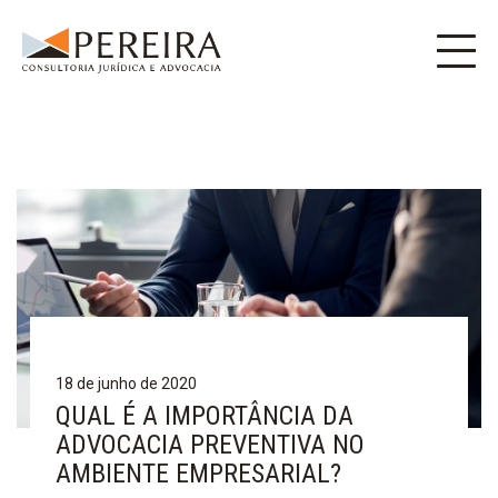
18 de junho de 2020
QUAL É A IMPORTÂNCIA DA
ADVOCACIA PREVENTIVA NO
AMBIENTE EMPRESARIAL?