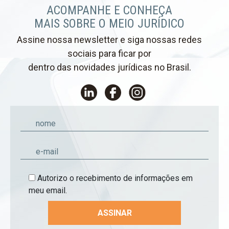
ACOMPANHE E CONHEÇA
MAIS SOBRE O MEIO JURÍDICO
Assine nossa newsletter e siga nossas redes
sociais para ficar por
dentro das novidades jurídicas no Brasil.
Autorizo o recebimento de informações em
meu email.