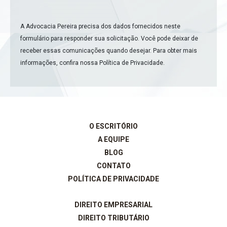
A Advocacia Pereira precisa dos dados fornecidos neste
formulário para responder sua solicitação. Você pode deixar de
receber essas comunicações quando desejar. Para obter mais
informações, confira nossa
Política de Privacidade
.
O ESCRITÓRIO
A EQUIPE
BLOG
CONTATO
POLÍTICA DE PRIVACIDADE
DIREITO EMPRESARIAL
DIREITO TRIBUTÁRIO