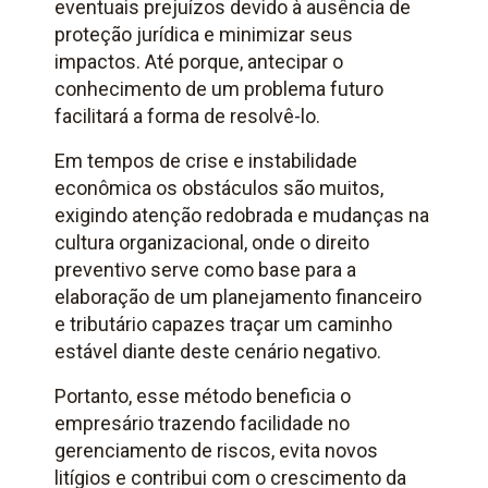
eventuais prejuízos devido à ausência de
proteção jurídica e minimizar seus
impactos. Até porque, antecipar o
conhecimento de um problema futuro
facilitará a forma de resolvê-lo.
Em tempos de crise e instabilidade
econômica os obstáculos são muitos,
exigindo atenção redobrada e mudanças na
cultura organizacional, onde o direito
preventivo serve como base para a
elaboração de um planejamento financeiro
e tributário capazes traçar um caminho
estável diante deste cenário negativo.
Portanto, esse método beneficia o
empresário trazendo facilidade no
gerenciamento de riscos, evita novos
litígios e contribui com o crescimento da