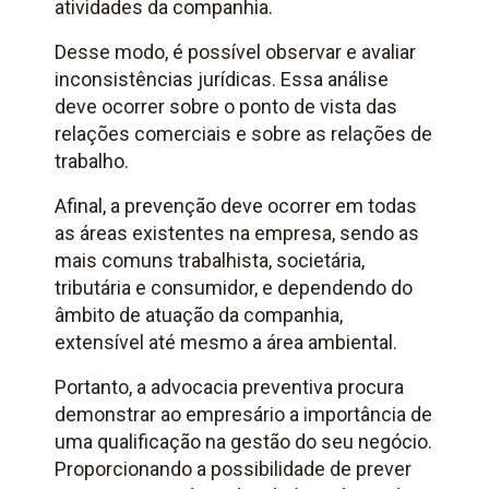
atividades da companhia.
Desse modo, é possível observar e avaliar
inconsistências jurídicas. Essa análise
deve ocorrer sobre o ponto de vista das
relações comerciais e sobre as relações de
trabalho.
Afinal, a prevenção deve ocorrer em todas
as áreas existentes na empresa, sendo as
mais comuns trabalhista, societária,
tributária e consumidor, e dependendo do
âmbito de atuação da companhia,
extensível até mesmo a área ambiental.
Portanto, a advocacia preventiva procura
demonstrar ao empresário a importância de
uma qualificação na gestão do seu negócio.
Proporcionando a possibilidade de prever