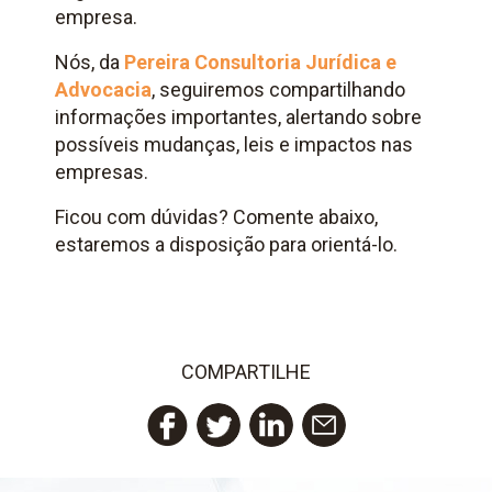
empresa.
Nós, da
Pereira Consultoria Jurídica e
Advocacia
, seguiremos compartilhando
informações importantes, alertando sobre
possíveis mudanças, leis e impactos nas
empresas.
Ficou com dúvidas? Comente abaixo,
estaremos a disposição para orientá-lo.
COMPARTILHE
Twitter
LinkedIn
Email
Facebook