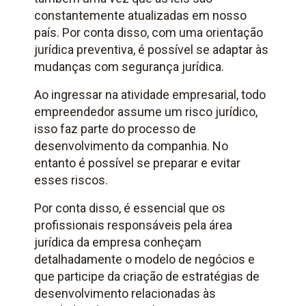
constantemente atualizadas em nosso
país. Por conta disso, com uma orientação
jurídica preventiva, é possível se adaptar às
mudanças com segurança jurídica.
Ao ingressar na atividade empresarial, todo
empreendedor assume um risco jurídico,
isso faz parte do processo de
desenvolvimento da companhia. No
entanto é possível se preparar e evitar
esses riscos.
Por conta disso, é essencial que os
profissionais responsáveis pela área
jurídica da empresa conheçam
detalhadamente o modelo de negócios e
que participe da criação de estratégias de
desenvolvimento relacionadas às