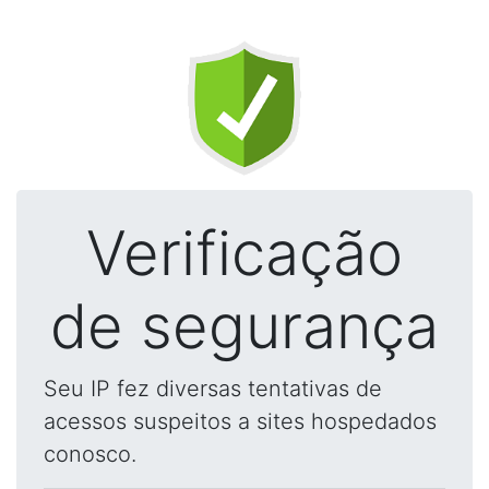
Verificação
de segurança
Seu IP fez diversas tentativas de
acessos suspeitos a sites hospedados
conosco.