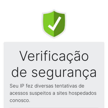
Verificação
de segurança
Seu IP fez diversas tentativas de
acessos suspeitos a sites hospedados
conosco.