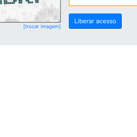
[trocar imagem]