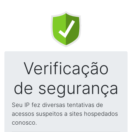
Verificação
de segurança
Seu IP fez diversas tentativas de
acessos suspeitos a sites hospedados
conosco.