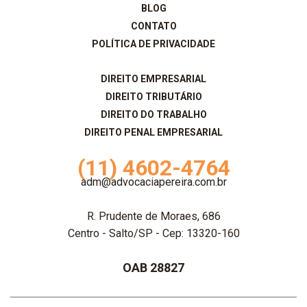
BLOG
CONTATO
POLÍTICA DE PRIVACIDADE
DIREITO EMPRESARIAL
DIREITO TRIBUTÁRIO
DIREITO DO TRABALHO
DIREITO PENAL EMPRESARIAL
(11) 4602-4764
adm@advocaciapereira.com.br
R. Prudente de Moraes, 686
Centro - Salto/SP - Cep: 13320-160
OAB 28827