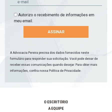
Autorizo o recebimento de informações em
meu email.
A Advocacia Pereira precisa dos dados fornecidos neste
formulário para responder sua solicitação. Você pode deixar de
receber essas comunicações quando desejar. Para obter mais
informações, confira nossa
Política de Privacidade
.
O ESCRITÓRIO
A EQUIPE