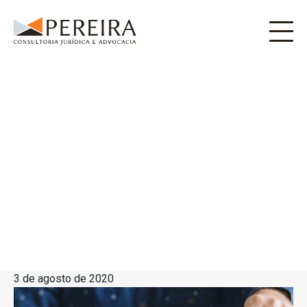
3 de agosto de 2020