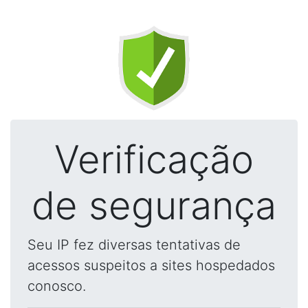
Verificação
de segurança
Seu IP fez diversas tentativas de
acessos suspeitos a sites hospedados
conosco.