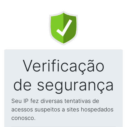
Verificação
de segurança
Seu IP fez diversas tentativas de
acessos suspeitos a sites hospedados
conosco.