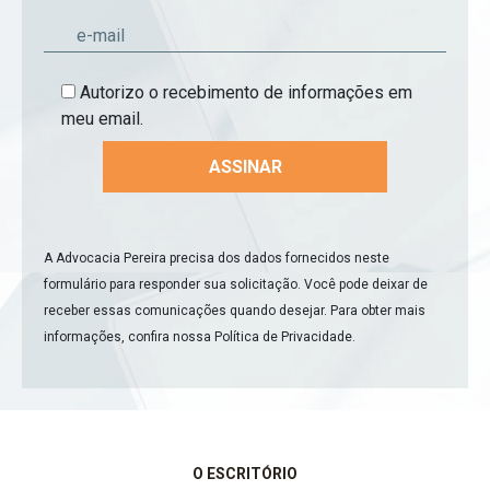
Autorizo o recebimento de informações em
meu email.
A Advocacia Pereira precisa dos dados fornecidos neste
formulário para responder sua solicitação. Você pode deixar de
receber essas comunicações quando desejar. Para obter mais
informações, confira nossa
Política de Privacidade
.
O ESCRITÓRIO