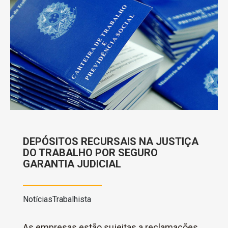
DEPÓSITOS RECURSAIS NA JUSTIÇA
DO TRABALHO POR SEGURO
GARANTIA JUDICIAL
Notícias
Trabalhista
As empresas estão sujeitas a reclamações