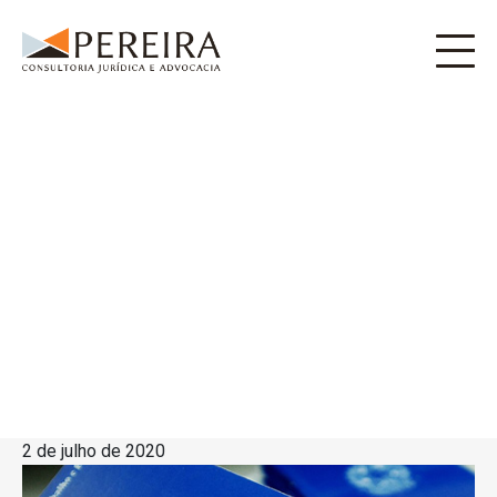
2 de julho de 2020