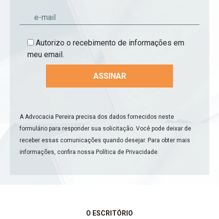
Autorizo o recebimento de informações em
meu email.
A Advocacia Pereira precisa dos dados fornecidos neste
formulário para responder sua solicitação. Você pode deixar de
receber essas comunicações quando desejar. Para obter mais
informações, confira nossa
Política de Privacidade
.
O ESCRITÓRIO