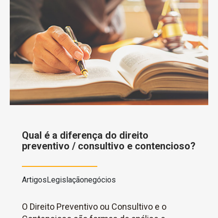
Qual é a diferença do direito
preventivo / consultivo e contencioso?
Artigos
Legislação
negócios
O Direito Preventivo ou Consultivo e o