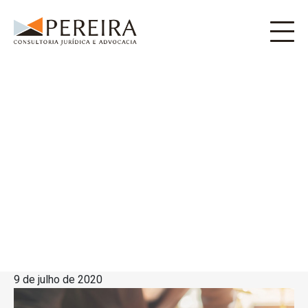
9 de julho de 2020