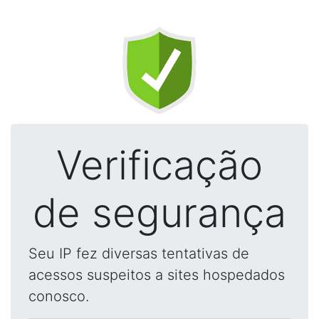
Verificação
de segurança
Seu IP fez diversas tentativas de
acessos suspeitos a sites hospedados
conosco.