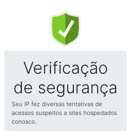
Verificação
de segurança
Seu IP fez diversas tentativas de
acessos suspeitos a sites hospedados
conosco.