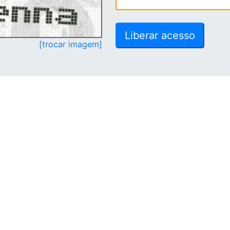
[trocar imagem]