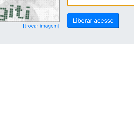
[trocar imagem]