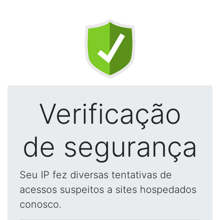
Verificação
de segurança
Seu IP fez diversas tentativas de
acessos suspeitos a sites hospedados
conosco.